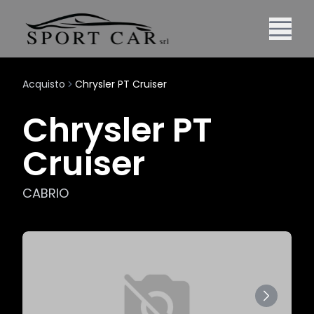
Acquisto
Chrysler PT Cruiser
Chrysler PT
Cruiser
CABRIO