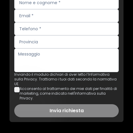
Inviando il modulo dichiari di aver letto l’Informativa
sulla Privacy. Trattiamo i tuoi dati secondo la normativa
UE.
Acconsento al trattamento dei miei dati per finalità di
marketing, come indicato nell'Informativa sulla
Privacy.
Invia richiesta