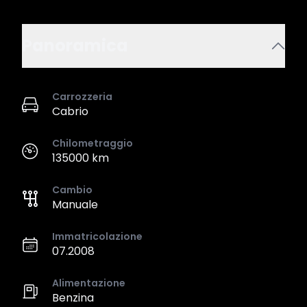
Panoramica
Carrozzeria
Cabrio
Chilometraggio
135000 km
Cambio
Manuale
Immatricolazione
07.2008
Alimentazione
Benzina