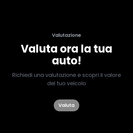
Valutazione
Valuta ora la tua
auto!
Richiedi una valutazione e scopri il valore
del tuo veicolo
Valuta