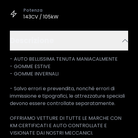
Potenza
143CV / 105kW
Descrizione
- AUTO BELLISSIMA TENUTA MANIACALMENTE

- GOMME ESTIVE 

- GOMME INVERNALI

- Salvo errori e prevendita, nonché errori di 
immissione e tipografici, le attrezzature speciali 
devono essere controllate separatamente.

OFFRIAMO VETTURE DI TUTTE LE MARCHE CON 
KM CERTIFICATI E AUTO CONTROLLATE E 
VISIONATE DAI NOSTRI MECCANICI.
