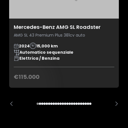
Mercedes-Benz AMG SL Roadster
AMG SL 43 Premium Plus 381cv auto
2024
15,000 km
Automatico sequenziale
Elettrica / Benzina
€115.000