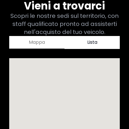
Vieni a trovarci
Scopri le nostre sedi sul territorio, con
staff qualificato pronto ad assisterti
nell'acquisto del tuo veicolo.
Mappa
Lista