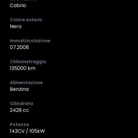
Cabrio
Colore esterni
Nero
Immatricolazione
07.2008
Chilometraggio
135000 km
Alimentazione
Benzina
Cilindrata
2429 cc
Potenza
143CV / 105kW