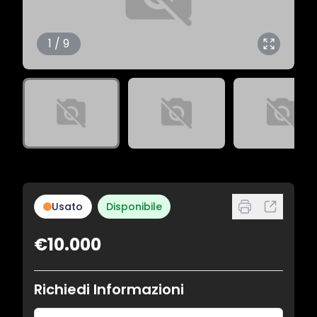
1 / 9
Usato
Disponibile
€10.000
Richiedi Informazioni