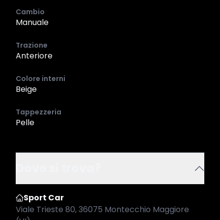
Cambio
Manuale
Trazione
Anteriore
Colore interni
Beige
Tappezzeria
Pelle
Dove si trova?
Sport Car
Viale Trieste 80, 36075 Montecchio Maggiore