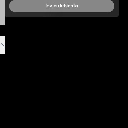
Invia richiesta