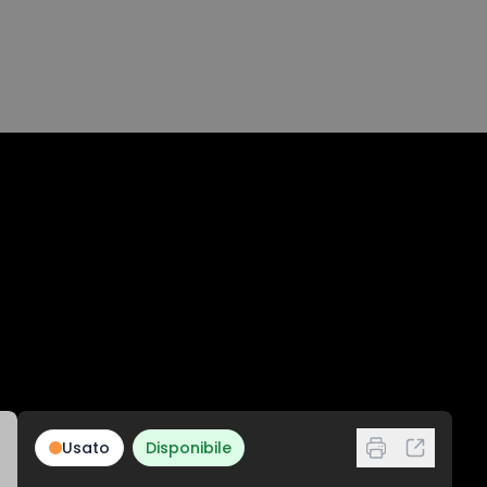
Usato
Disponibile