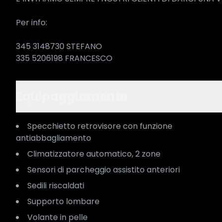
Per info:

345 3148730 STEFANO

335 5206198 FRANCESCO
Equipaggiamento
Specchietto retrovisore con funzione
antiabbagliamento
Climatizzatore automatico, 2 zone
Sensori di parcheggio assistito anteriori
Sedili riscaldati
Supporto lombare
Volante in pelle