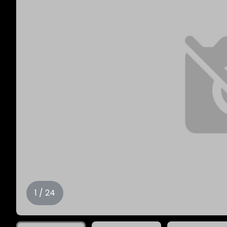
1 / 24