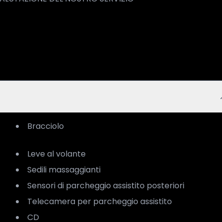
Bracciolo
Leve al volante
Sedili massaggianti
Sensori di parcheggio assistito posteriori
Telecamera per parcheggio assistito
CD