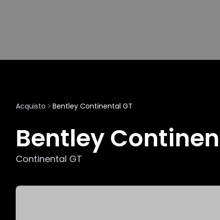
Acquisto
Bentley Continental GT
Bentley Continen
Continental GT